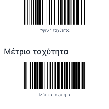
Υψηλή ταχύτητα
Μέτρια ταχύτητα
Μέτρια ταχύτητα