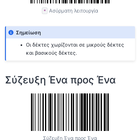
Ασύρματη λειτουργία
*
Σημείωση
Οι δέκτες χωρίζονται σε μικρούς δέκτες
και βασικούς δέκτες.
Σύζευξη Ένα προς Ένα
Σύζευξη Ένα προς Ένα