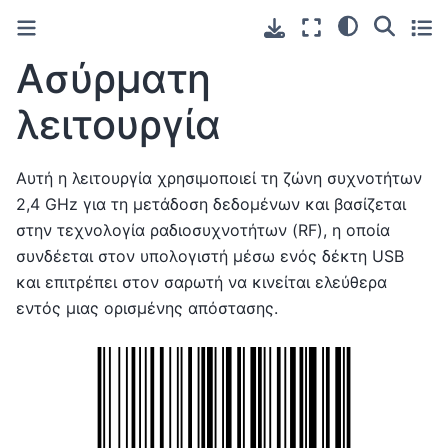
Ασύρματη
λειτουργία
Αυτή η λειτουργία χρησιμοποιεί τη ζώνη συχνοτήτων
2,4 GHz για τη μετάδοση δεδομένων και βασίζεται
στην τεχνολογία ραδιοσυχνοτήτων (RF), η οποία
συνδέεται στον υπολογιστή μέσω ενός δέκτη USB
και επιτρέπει στον σαρωτή να κινείται ελεύθερα
εντός μιας ορισμένης απόστασης.