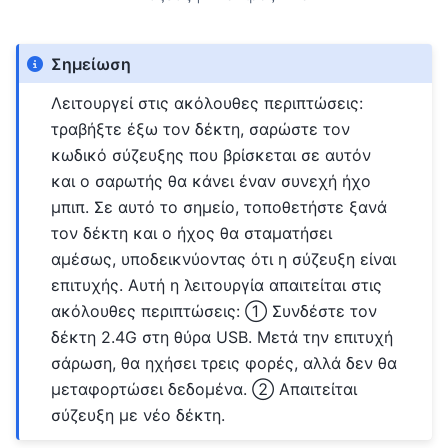
Σημείωση
Λειτουργεί στις ακόλουθες περιπτώσεις:
τραβήξτε έξω τον δέκτη, σαρώστε τον
κωδικό σύζευξης που βρίσκεται σε αυτόν
και ο σαρωτής θα κάνει έναν συνεχή ήχο
μπιπ. Σε αυτό το σημείο, τοποθετήστε ξανά
τον δέκτη και ο ήχος θα σταματήσει
αμέσως, υποδεικνύοντας ότι η σύζευξη είναι
επιτυχής. Αυτή η λειτουργία απαιτείται στις
ακόλουθες περιπτώσεις: ① Συνδέστε τον
δέκτη 2.4G στη θύρα USB. Μετά την επιτυχή
σάρωση, θα ηχήσει τρεις φορές, αλλά δεν θα
μεταφορτώσει δεδομένα. ② Απαιτείται
σύζευξη με νέο δέκτη.