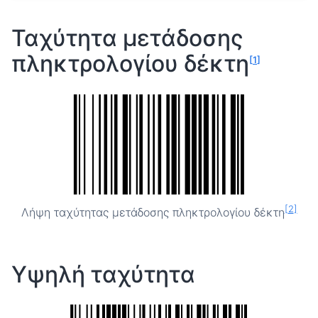
Ταχύτητα μετάδοσης
πληκτρολογίου δέκτη
[
1
]
[
2
]
Λήψη ταχύτητας μετάδοσης πληκτρολογίου δέκτη
Υψηλή ταχύτητα