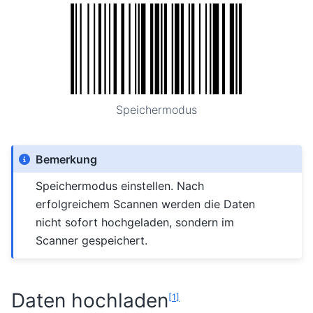
Speichermodus
Bemerkung
Speichermodus einstellen. Nach
erfolgreichem Scannen werden die Daten
nicht sofort hochgeladen, sondern im
Scanner gespeichert.
Daten hochladen
[
1
]