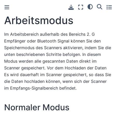
Arbeitsmodus
Im Arbeitsbereich außerhalb des Bereichs 2. G
Empfänger oder Bluetooth Signal können Sie den
Speichermodus des Scanners aktivieren, indem Sie die
unten beschriebenen Schritte befolgen. In diesem
Modus werden alle gescannten Daten direkt im
Scanner gespeichert. Vor dem Hochladen der Daten
Es wird dauerhaft im Scanner gespeichert, so dass Sie
die Daten hochladen können, wenn sich der Scanner
im Empfangs-Signalbereich befindet.
Normaler Modus