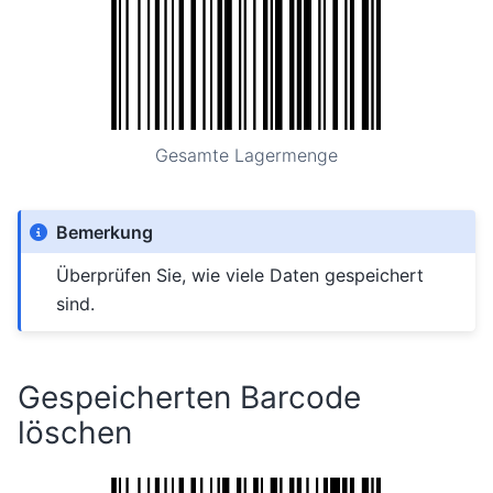
Gesamte Lagermenge
Bemerkung
Überprüfen Sie, wie viele Daten gespeichert
sind.
Gespeicherten Barcode
löschen