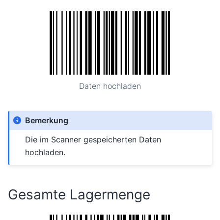
Daten hochladen
Bemerkung
Die im Scanner gespeicherten Daten
hochladen.
Gesamte Lagermenge