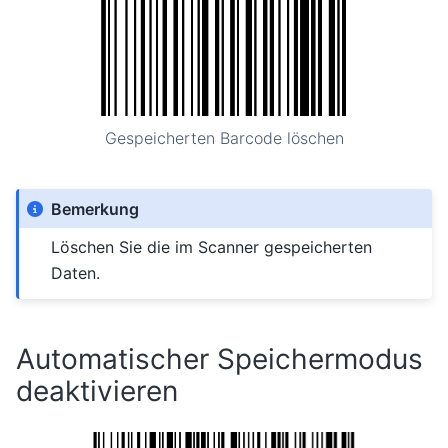
Gespeicherten Barcode löschen
Bemerkung
Löschen Sie die im Scanner gespeicherten
Daten.
Automatischer Speichermodus
deaktivieren