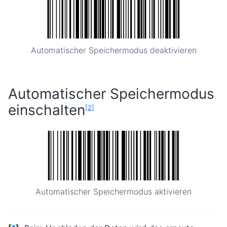
Automatischer Speichermodus deaktivieren
Automatischer Speichermodus
einschalten
[
2
]
Automatischer Speichermodus aktivieren