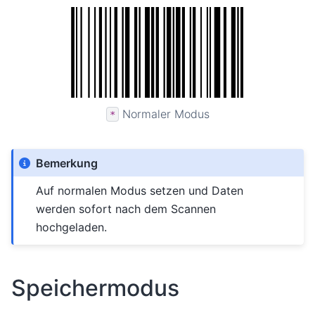
Normaler Modus
*
Bemerkung
Auf normalen Modus setzen und Daten
werden sofort nach dem Scannen
hochgeladen.
Speichermodus